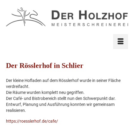
Der Rösslerhof in Schlier
Der kleine Hofladen auf dem Rösslerhof wurde in seiner Fläche
verdreifacht.
Die Räume wurden komplett neu gegriffen.
Der Café- und Bistrobereich stellt nun den Schwerpunkt dar.
Entwurf, Planung und Ausführung konnten wir gemeinsam
realisieren.
https://roesslerhof.de/cafe/