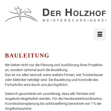
BAULEITUNG
Wir bieten nicht nur die Planung und Ausführung Ihres Projektes
an, sondern optional auch die Bauleitung.
Das ist vor allen sinnvoll, wenn weitere Firmen, wie Trockenbauer
oder Elektriker beteiligt sind. Die Bauleitung und Kontrolle des
Fortschritts wird durch uns durchgeführt.
Dadurch garantieren wir zuverlässig, dass alle Termine und
Angebote eingehalten werden. Für die Handwerkerkoordination,
Koordinationsplanung bis schlüsselfertig berechnen wir 7 % der
Angebotssumme.