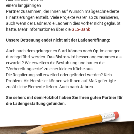
einem langjährigen
Partner zusammen, der Ihnen auf Wunsch maßgeschneiderte
Finanzierungen erstellt. Viele Projekte waren so zu realisieren,
auch wenn der Ladner/die Ladnerin dies vorher nicht geglaubt
hatte. Mehr Informationen über die
GLS-Bank
Unsere Betreuung endet nicht mit der Ladeneröffnung:
Auch nach dem gelungenen Start können noch Optimierungen
durchgeführt werden. Das Bistro wird besser angenommen als
erwartet? Wir erweitern die Bestuhlung und bauen die
"Vorbereitungsecke" zu einer kleinen Küche aus.
Die Regalierung soll erweitert oder geändert werden? Kein
Problem. Als Hersteller können wir Ihnen auf Maß gefertigte
zusätzliche Elemente liefern. Auch nach Jahren...
Sie sehen: mit dem Holzhof haben Sie Ihren guten Partner für
die Ladengestaltung gefunden.