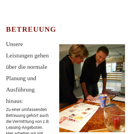
BETREUUNG
Unsere
Leistungen gehen
über die normale
Planung und
Ausführung
hinaus:
Zu einer umfassenden
Betreuung gehört auch
die Vermittlung von z.B.
Leasing-Angeboten.
Hier arbeiten wir mit