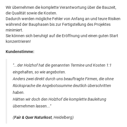
Wir übernehmen die komplette Verantwortung über die Bauzeit,
die Qualität sowie die Kosten.
Dadurch werden mögliche Fehler von Anfang an und teure Risiken
während der Bauphasen bis zur Fertigstellung des Projektes
minimiert.
Sie können sich beruhigt auf die Eröffnung und einen guten Start
konzentrieren!
Kundenstimme:
"...der Holzhof hat die genannten Termine und Kosten 1:1
eingehalten, so wie angeboten.
Anders zwei direkt durch uns beauftragte Firmen, die ohne
Rücksprache die Angebotssumme deutlich überschritten
haben.
Hätten wir doch den Holzhof die komplette Bauleitung
übernehmen lassen..."
(
Fair & Quer Naturkost
, Heidelberg)