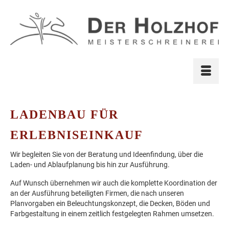
LADENBAU FÜR
ERLEBNISEINKAUF
Wir begleiten Sie von der Beratung und Ideenfindung, über die
Laden- und Ablaufplanung bis hin zur Ausführung.
Auf Wunsch übernehmen wir auch die komplette Koordination der
an der Ausführung beteiligten Firmen, die nach unseren
Planvorgaben ein Beleuchtungskonzept, die Decken, Böden und
Farbgestaltung in einem zeitlich festgelegten Rahmen umsetzen.