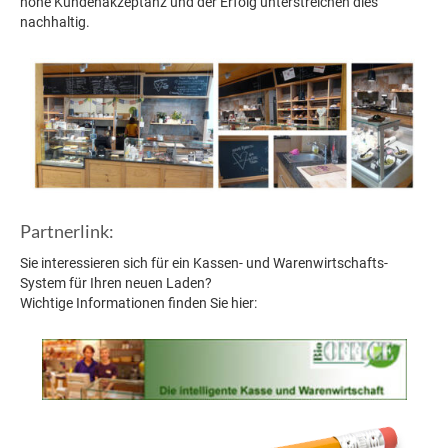
hohe Kundenakzeptanz und der Erfolg unterstreichen dies
nachhaltig.
Partnerlink:
Sie interessieren sich für ein Kassen- und Warenwirtschafts-
System für Ihren neuen Laden?
Wichtige Informationen finden Sie hier: