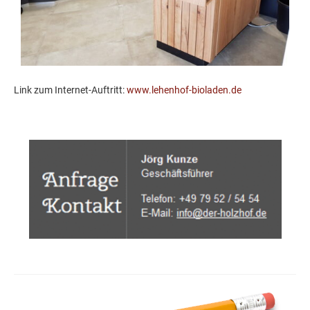
Link zum Internet-Auftritt:
www.lehenhof-bioladen.de