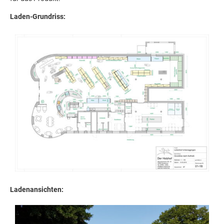
Laden-Grundriss:
Ladenansichten: