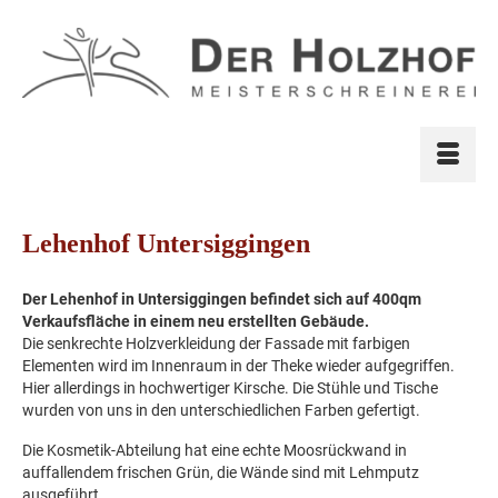
Lehenhof Untersiggingen
Der Lehenhof in Untersiggingen befindet sich auf 400qm
Verkaufsfläche in einem neu erstellten Gebäude.
Die senkrechte Holzverkleidung der Fassade mit farbigen
Elementen wird im Innenraum in der Theke wieder aufgegriffen.
Hier allerdings in hochwertiger Kirsche. Die Stühle und Tische
wurden von uns in den unterschiedlichen Farben gefertigt.
Die Kosmetik-Abteilung hat eine echte Moosrückwand in
auffallendem frischen Grün, die Wände sind mit Lehmputz
ausgeführt.