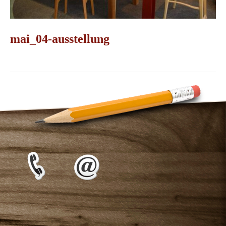
mai_04-ausstellung