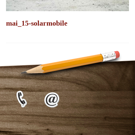
mai_15-solarmobile