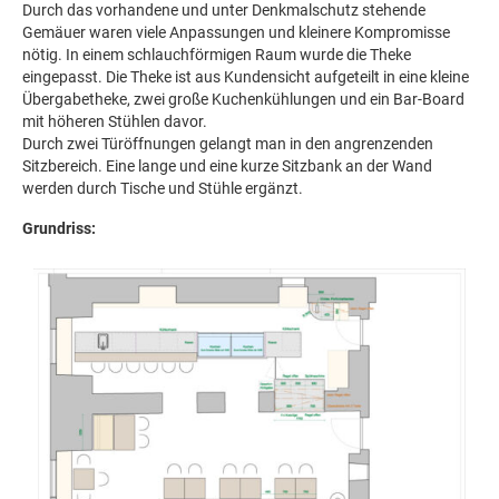
Durch das vorhandene und unter Denkmalschutz stehende
Gemäuer waren viele Anpassungen und kleinere Kompromisse
nötig. In einem schlauchförmigen Raum wurde die Theke
eingepasst. Die Theke ist aus Kundensicht aufgeteilt in eine kleine
Übergabetheke, zwei große Kuchenkühlungen und ein Bar-Board
mit höheren Stühlen davor.
Durch zwei Türöffnungen gelangt man in den angrenzenden
Sitzbereich. Eine lange und eine kurze Sitzbank an der Wand
werden durch Tische und Stühle ergänzt.
Grundriss: