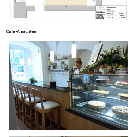
Café-Ansichten: