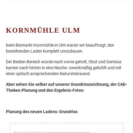
KORNMÜHLE ULM
beim Biomarkt Kornmühle in Ulm waren wir beauftragt, den
bestehenden Laden komplett umzubauen.
Der Bedien-Bereich wurde nach vorne geholt, Obst und Gemüse
kamen nach hinten in eine Nische- zweckmäßig gekühlt und mit
einer optisch ansprechenden Natursteinwand.
Aber sehen Sie selber auf unserer Grundrisszeichnung, der CAD-
Theken-Planung und den Ergebnis-Fotos:
Planung des neuen Ladens: Grundriss