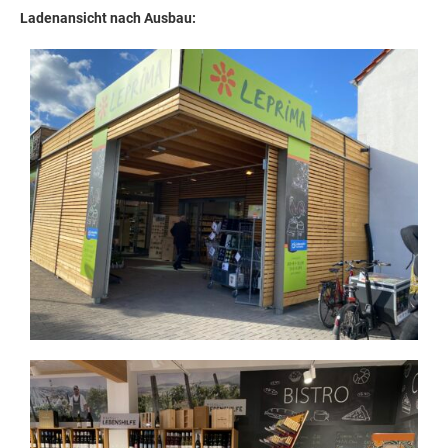
Ladenansicht nach Ausbau: