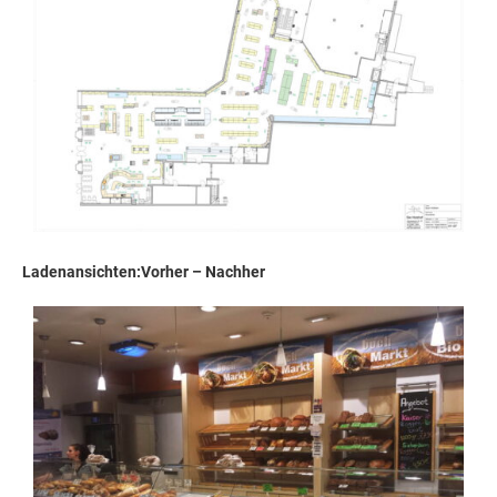
Ladenansichten:Vorher – Nachher