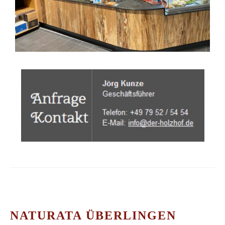
NATURATA ÜBERLINGEN