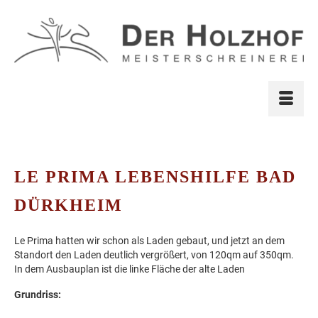
LE PRIMA LEBENSHILFE BAD
DÜRKHEIM
Le Prima hatten wir schon als Laden gebaut, und jetzt an dem
Standort den Laden deutlich vergrößert, von 120qm auf 350qm.
In dem Ausbauplan ist die linke Fläche der alte Laden
Grundriss: